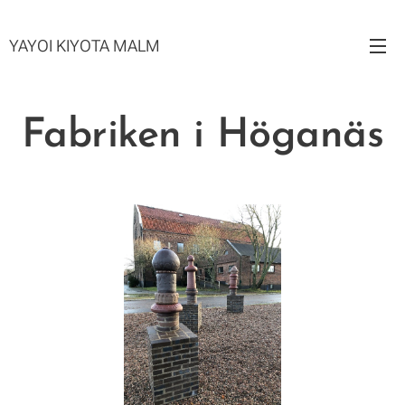
YAYOI KIYOTA MALM
Fabriken i Höganäs